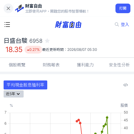
財富自由
日盛台駿 6958
打開
18.35
0.27%
立即使用APP，開啟您的股市智慧導航！
登入
日盛台駿
6958
18.35
0.27%
最近更新時間：
2026/08/07 05:30
個股概覽
財務報表
獲利能力
安全性分析
平均現金股息殖利率
近5年