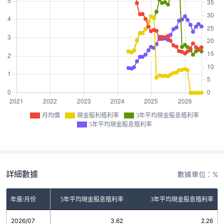
月均價
現金股利殖利率
3年平均現金股息殖利率
5年平均現金股息殖利率
詳細數據
數據單位：%
金股利殖利率
年度/月份
5年平均現金股息殖利率
3年平均現金股息殖利率
2026/07
0.00
3.62
2.26