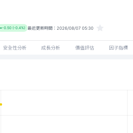
最近更新時間：
2026/08/07 05:30
-0.50 (-0.4%)
安全性分析
成長分析
價值評估
因子指標