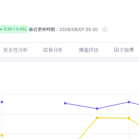
最近更新時間：
2026/08/07 05:30
-0.50 (-0.4%)
安全性分析
成長分析
價值評估
因子指標