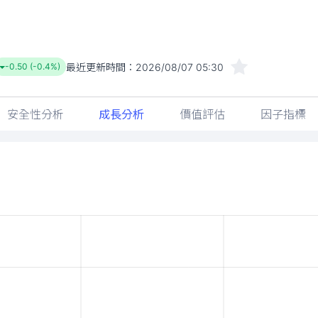
最近更新時間：
2026/08/07 05:30
-0.50 (-0.4%)
安全性分析
成長分析
價值評估
因子指標