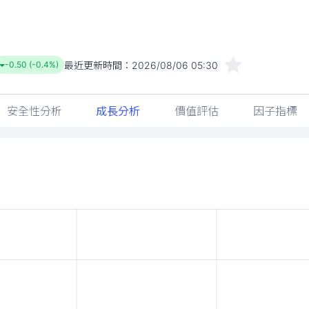
最近更新時間：
2026/08/06 05:30
-0.50 (-0.4%)
安全性分析
成長分析
價值評估
因子指標