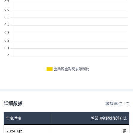
營業現金對稅後淨利比
詳細數據
數據單位：%
年度/季度
營業現金對稅後淨利比
2024-Q2
無