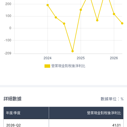
營業現金對稅後淨利比
詳細數據
數據單位：%
年度/季度
營業現金對稅後淨利比
2026-Q2
41.01