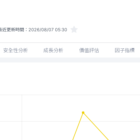
最近更新時間：
2026/08/07 05:30
安全性分析
成長分析
價值評估
因子指標