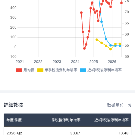
月均價
單季稅後淨利年增率
近4季稅後淨利年增率
詳細數據
數據單位：%
年度/季度
單季稅後淨利年增率
近4季稅後淨利年增率
2026-Q2
33.67
13.48