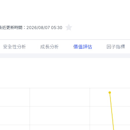
最近更新時間：
2026/08/07 05:30
安全性分析
成長分析
價值評估
因子指標