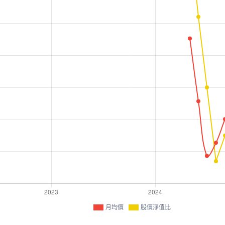
月均價
股價淨值比