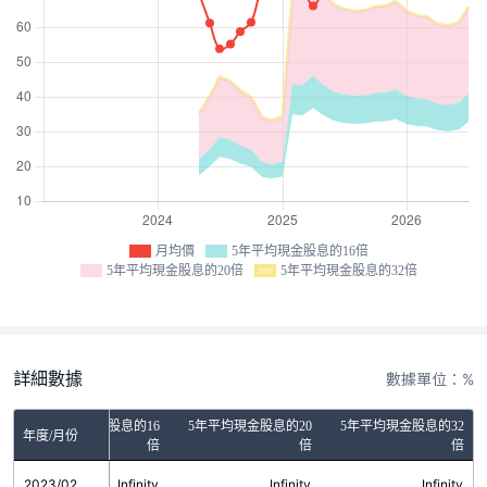
月均價
5年平均現金股息的16倍
5年平均現金股息的20倍
5年平均現金股息的32倍
詳細數據
數據單位：%
5年平均現金股息的16
5年平均現金股息的20
5年平均現金股息的32
年度/月份
倍
倍
倍
2023/02
Infinity
Infinity
Infinity