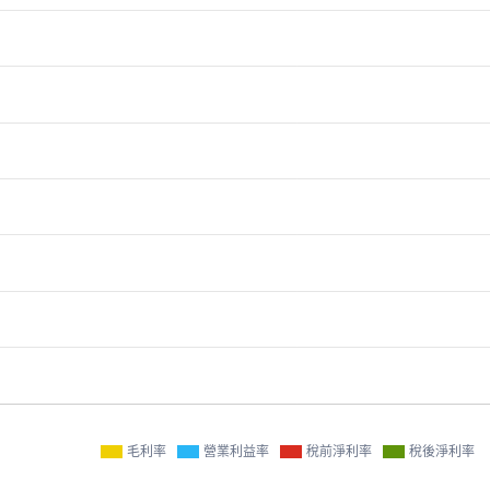
毛利率
營業利益率
稅前淨利率
稅後淨利率