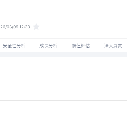
26/08/09 12:38
安全性分析
成長分析
價值評估
法人買賣