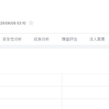
26/08/08 03:10
安全性分析
成長分析
價值評估
法人買賣