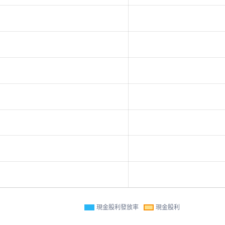
現金股利發放率
現金股利