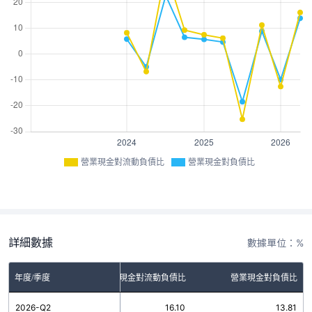
營業現金對流動負債比
營業現金對負債比
詳細數據
數據單位：%
年度/季度
營業現金對流動負債比
營業現金對負債比
2026-Q2
16.10
13.81