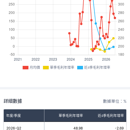
月均價
單季毛利年增率
近4季毛利年增率
詳細數據
數據單位：%
年度/季度
單季毛利年增率
近4季毛利年增率
2026-Q2
48.98
-2.69