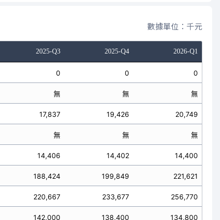
數據單位：千元
2025-Q3
2025-Q4
2026-Q1
0
0
0
無
無
無
17,837
19,426
20,749
無
無
無
14,406
14,402
14,400
188,424
199,849
221,621
220,667
233,677
256,770
142,000
138,400
134,800