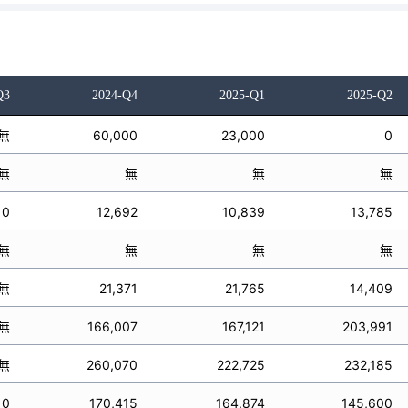
Q3
2024-Q4
2025-Q1
2025-Q2
無
60,000
23,000
0
無
無
無
無
0
12,692
10,839
13,785
無
無
無
無
無
21,371
21,765
14,409
無
166,007
167,121
203,991
無
260,070
222,725
232,185
0
170,415
164,874
145,600