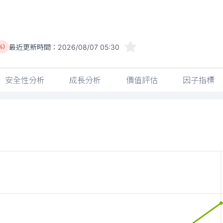
最近更新時間：
2026/08/07 05:30
%)
安全性分析
成長分析
價值評估
因子指標