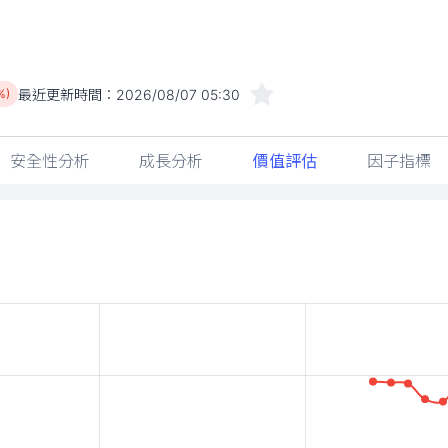
最近更新時間：
2026/08/07 05:30
%)
安全性分析
成長分析
價值評估
因子指標