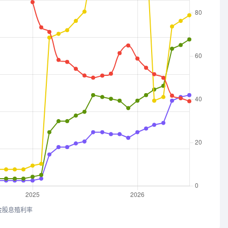
金股息殖利率