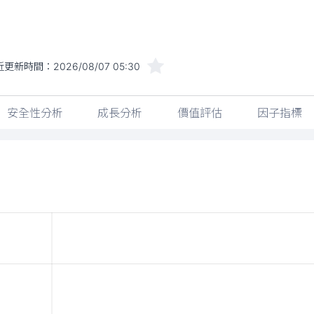
近更新時間：
2026/08/07 05:30
安全性分析
成長分析
價值評估
因子指標