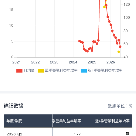
月均價
單季營業利益年增率
近4季營業利益年增率
詳細數據
數據單位：%
年度/季度
單季營業利益年增率
近4季營業利益年增率
2026-Q2
1.77
無