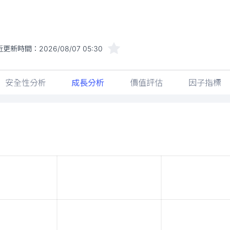
近更新時間：
2026/08/07 05:30
安全性分析
成長分析
價值評估
因子指標