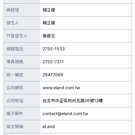
總經理
楊立偉
發言人
楊立偉
代理發言人
張建文
總機電話
2755-1533
傳真號碼
2755-7311
統一編號
28477069
公司網站
www.eland.com.tw
公司地址
台北市中正區杭州北路26號12樓
電子郵件
contact@eland.com.tw
英文簡稱
eLand