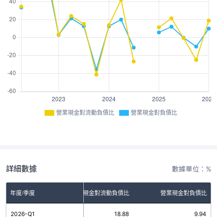
營業現金對流動負債比
營業現金對負債比
詳細數據
數據單位：%
年度/季度
營業現金對流動負債比
營業現金對負債比
2026-Q1
18.88
9.94