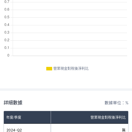
營業現金對稅後淨利比
詳細數據
數據單位：%
年度/季度
營業現金對稅後淨利比
2024-Q2
無