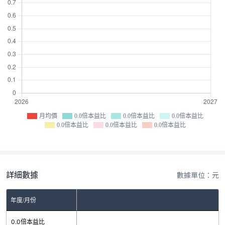
月均價
0.0倍本益比
0.0倍本益比
0.0倍本益比
0.0倍本益比
0.0倍本益比
0.0倍本益比
詳細數據
數據單位：元
年度/月份
0.0倍本益比