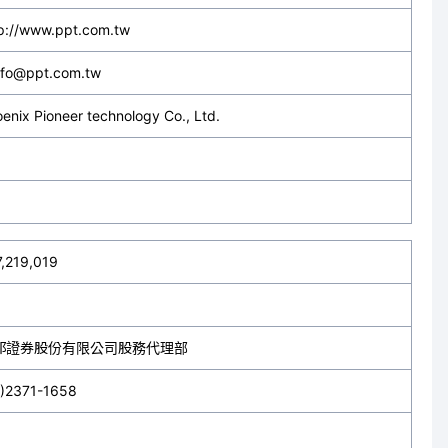
p://www.ppt.com.tw
info@ppt.com.tw
enix Pioneer technology Co., Ltd.
,219,019
邦證券股份有限公司股務代理部
2)2371-1658