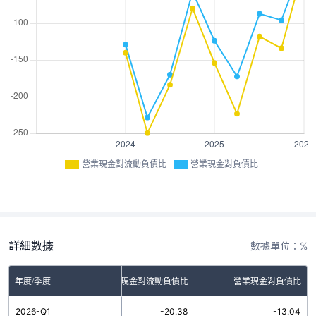
營業現金對流動負債比
營業現金對負債比
詳細數據
數據單位：%
年度/季度
營業現金對流動負債比
營業現金對負債比
2026-Q1
-20.38
-13.04