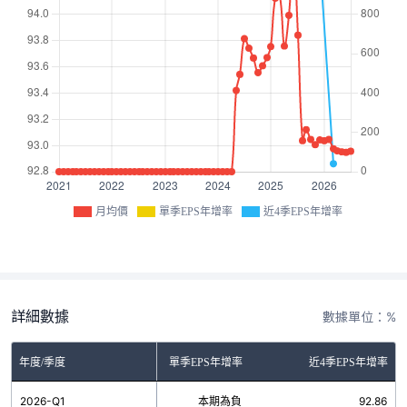
月均價
單季EPS年增率
近4季EPS年增率
詳細數據
數據單位：%
年度/季度
單季EPS年增率
近4季EPS年增率
2026-Q1
本期為負
92.86