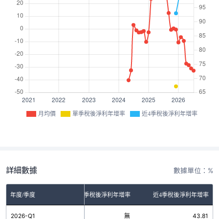
月均價
單季稅後淨利年增率
近4季稅後淨利年增率
詳細數據
數據單位：%
年度/季度
單季稅後淨利年增率
近4季稅後淨利年增率
2026-Q1
無
43.81