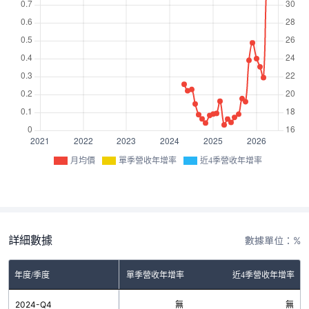
月均價
單季營收年增率
近4季營收年增率
詳細數據
數據單位：%
年度/季度
單季營收年增率
近4季營收年增率
2024-Q4
無
無