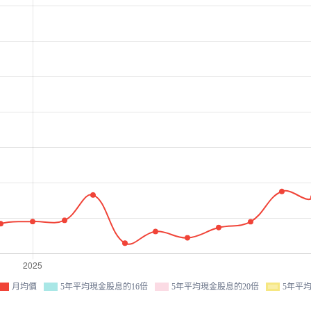
月均價
5年平均現金股息的16倍
5年平均現金股息的20倍
5年平