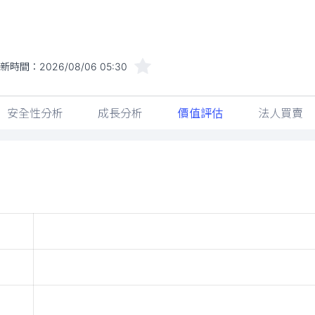
新時間：
2026/08/06 05:30
安全性分析
成長分析
價值評估
法人買賣