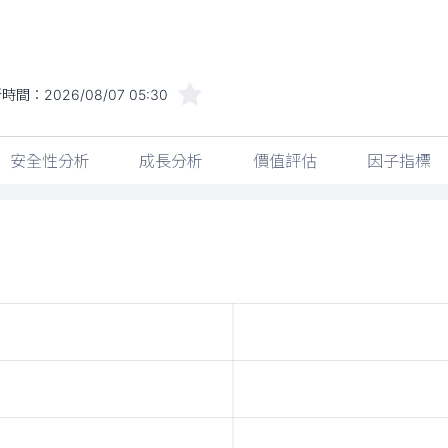
新時間：
2026/08/07 05:30
安全性分析
成長分析
價值評估
因子指標