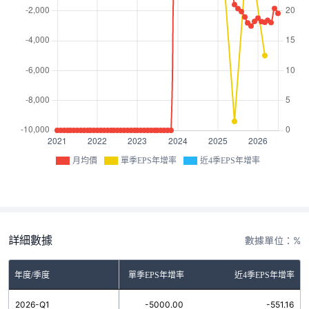
月均價
單季EPS年增率
近4季EPS年增率
詳細數據
數據單位：%
年度/季度
單季EPS年增率
近4季EPS年增率
2026-Q1
-5000.00
-551.16