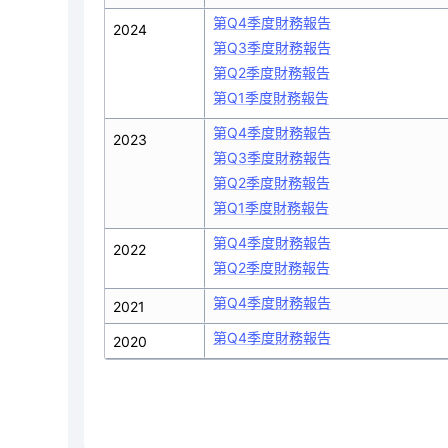
第Q4季度財務報告
2024
第Q3季度財務報告
第Q2季度財務報告
第Q1季度財務報告
第Q4季度財務報告
2023
第Q3季度財務報告
第Q2季度財務報告
第Q1季度財務報告
第Q4季度財務報告
2022
第Q2季度財務報告
第Q4季度財務報告
2021
第Q4季度財務報告
2020