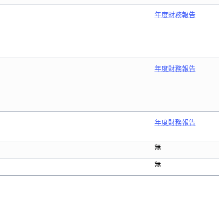
年度財務報告
年度財務報告
年度財務報告
無
無