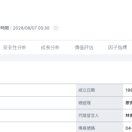
新時間：
2026/08/07 05:30
安全性分析
成長分析
價值評估
因子指標
成立日期
19
總經理
廖
代理發言人
林
傳真號碼
04