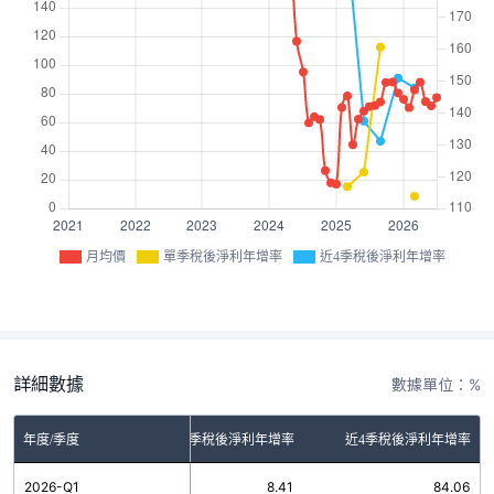
月均價
單季稅後淨利年增率
近4季稅後淨利年增率
詳細數據
數據單位：%
年度/季度
單季稅後淨利年增率
近4季稅後淨利年增率
2026-Q1
8.41
84.06