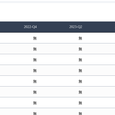
2022-Q4
2023-Q2
無
無
無
無
無
無
無
無
無
無
無
無
無
無
無
無