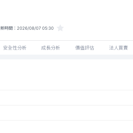
更新時間：
2026/08/07 05:30
安全性分析
成長分析
價值評估
法人買賣