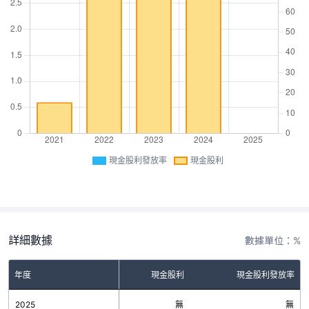
現金股利發放率
現金股利
詳細數據
數據單位：%
年度
現金股利
現金股利發放率
2025
無
無