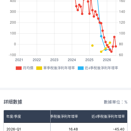
月均價
單季稅後淨利年增率
近4季稅後淨利年增率
詳細數據
數據單位：%
年度/季度
單季稅後淨利年增率
近4季稅後淨利年增率
2026-Q1
16.48
-45.40