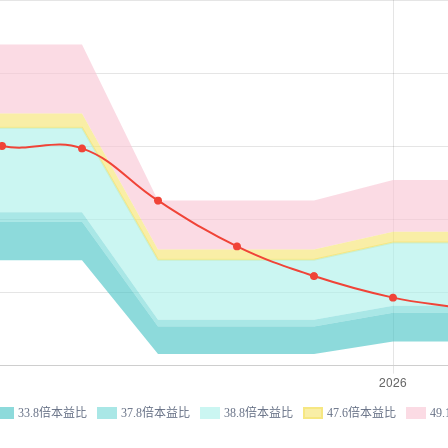
33.8倍本益比
37.8倍本益比
38.8倍本益比
47.6倍本益比
49