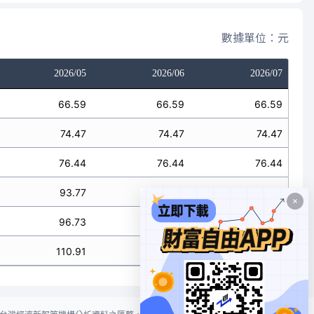
數據單位：元
2026/05
2026/06
2026/07
66.59
66.59
66.59
74.47
74.47
74.47
76.44
76.44
76.44
93.77
93.77
93.77
96.73
96.73
96.73
110.91
110.91
110.91