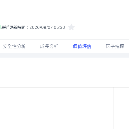
最近更新時間：
2026/08/07 05:30
安全性分析
成長分析
價值評估
因子指標