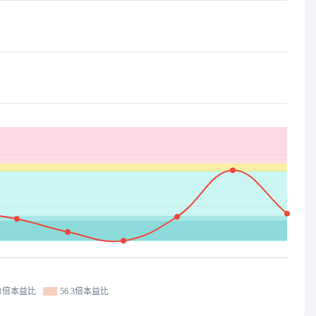
.1倍本益比
56.3倍本益比