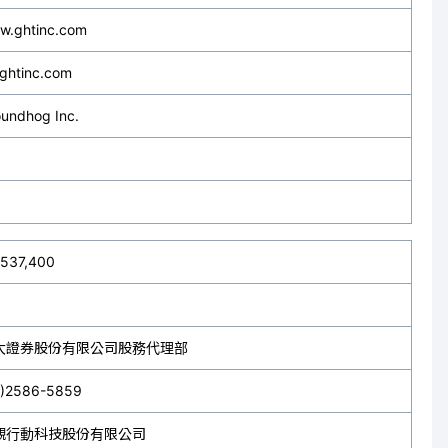
w.ghtinc.com
ghtinc.com
undhog Inc.
,537,400
大證券股份有限公司股務代理部
2)2586-5859
觀行動科技股份有限公司