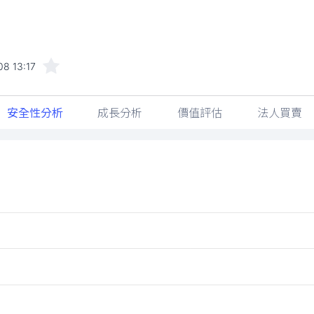
8 13:17
安全性分析
成長分析
價值評估
法人買賣