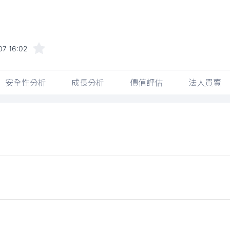
07 16:02
安全性分析
成長分析
價值評估
法人買賣