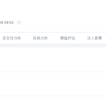
08 09:02
安全性分析
成長分析
價值評估
法人買賣