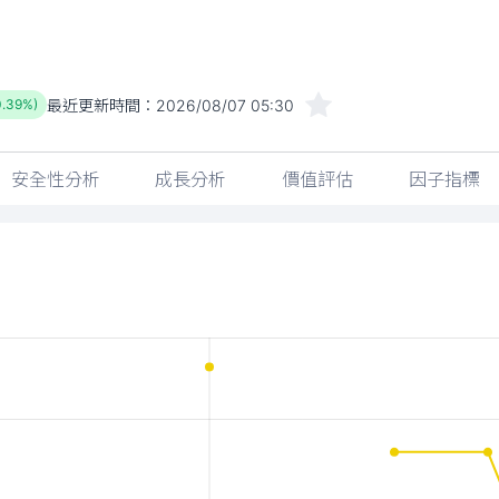
最近更新時間：
2026/08/07 05:30
0.39%)
安全性分析
成長分析
價值評估
因子指標