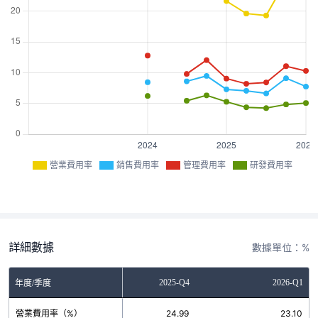
營業費用率
銷售費用率
管理費用率
研發費用率
詳細數據
數據單位：%
2025-Q3
2025-Q4
2026-Q1
年度/季度
營業費用率（%）
19.29
24.99
23.10