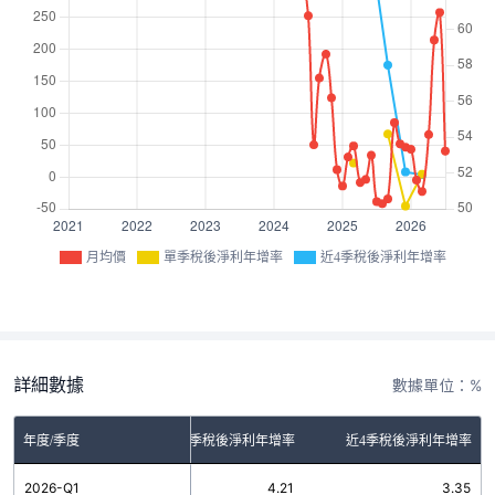
月均價
單季稅後淨利年增率
近4季稅後淨利年增率
詳細數據
數據單位：%
年度/季度
單季稅後淨利年增率
近4季稅後淨利年增率
2026-Q1
4.21
3.35