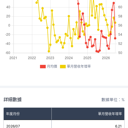
月均價
單月營收年增率
詳細數據
數據單位：%
年度月份
單月營收年增率
2026/07
6.21