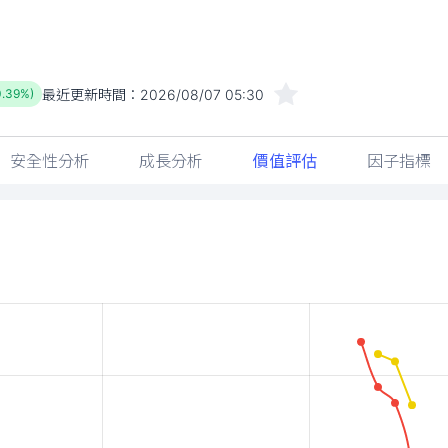
最近更新時間：
2026/08/07 05:30
0.39%)
安全性分析
成長分析
價值評估
因子指標