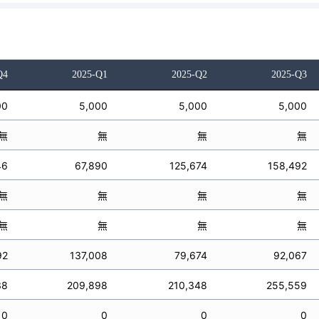
Q4
2025-Q1
2025-Q2
2025-Q3
00
5,000
5,000
5,000
無
無
無
無
46
67,890
125,674
158,492
無
無
無
無
無
無
無
無
92
137,008
79,674
92,067
38
209,898
210,348
255,559
0
0
0
0