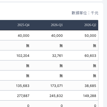
數據單位：千元
2025-Q4
2026-Q1
2026-Q2
40,000
40,000
50,000
無
無
無
102,204
32,761
60,603
無
無
無
無
無
無
135,683
173,071
38,685
277,887
245,832
149,288
0
0
0