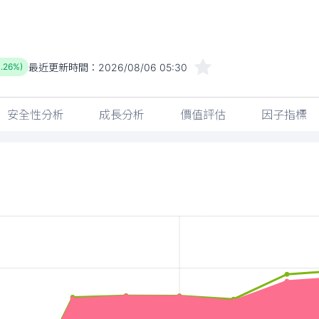
最近更新時間：
2026/08/06 05:30
1.26%)
安全性分析
成長分析
價值評估
因子指標