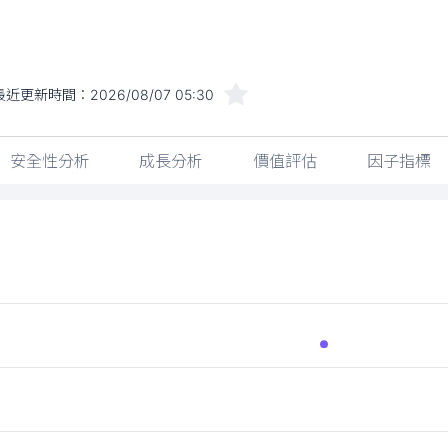
最近更新時間：
2026/08/07 05:30
安全性分析
成長分析
價值評估
因子指標